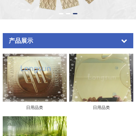
产品展示
日用品类
日用品类