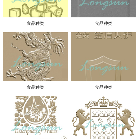
食品种类
食品种类
食品种类
食品种类