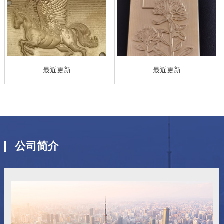
最近更新
最近更新
公司简介