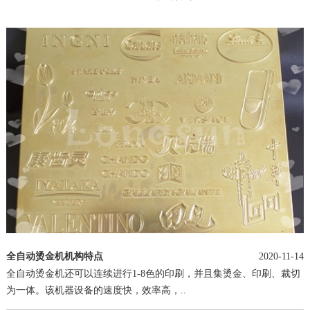
全自动烫金机机构特点
2020-11-14
全自动烫金机还可以连续进行1-8色的印刷，并且集烫金、印刷、裁切
为一体。该机器设备的速度快，效率高，..