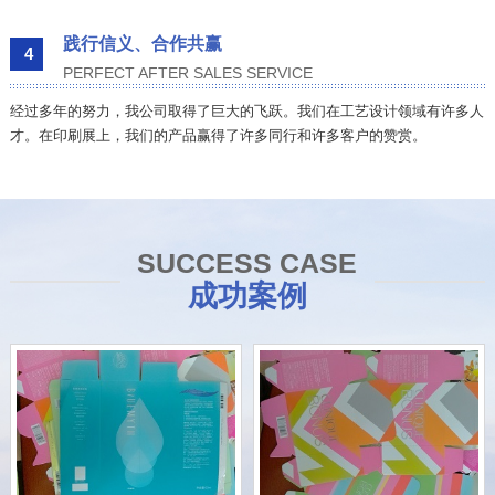
践行信义、合作共赢
4
PERFECT AFTER SALES SERVICE
经过多年的努力，我公司取得了巨大的飞跃。我们在工艺设计领域有许多人
才。在印刷展上，我们的产品赢得了许多同行和许多客户的赞赏。
SUCCESS CASE
成功案例