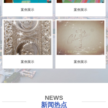
案例展示
案例展示
案例展示
案例展示
NEWS
新闻热点