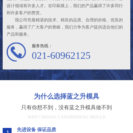
设计领域有许多人才。在印刷展上，我们的产品赢得了许多同行
和许多客户的赞赏。
我公司凭着精湛的技术、精良的品质、合理的价格、优良的
服务，赢得了广大客户的青睐，我们力争为客户提供适合他们的
产品和服务。
服务热线：
021-60962125
为什么选择蓝之升模具
只有你想不到，没有蓝之升模具做不到
WHY CHOOSE LANZHISHENG MOULD
先进设备 保证品质
1