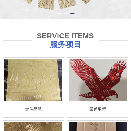
SERVICE ITEMS
服务项目
奢侈品类
最近更新